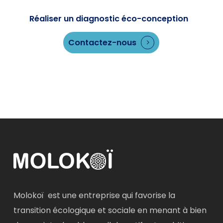
Réaliser un diagnostic éco-conception
Contactez-nous
Molokoï est une entreprise qui favorise la
transition écologique et sociale en menant à bien