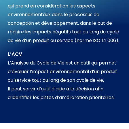
qui prend en considération les aspects
environnementaux dans le processus de
conception et développement, dans le but de
réduire les impacts négatifs tout au long du cycle
de vie d’un produit ou service (norme ISO 14 006).
L’ACV
L’Analyse du Cycle de Vie est un outil qui permet
d’évaluer l’impact environnemental d’un produit
ou service tout au long de son cycle de vie.
Il peut servir d’outil d’aide à la décision afin
d’identifier les pistes d’amélioration prioritaires.