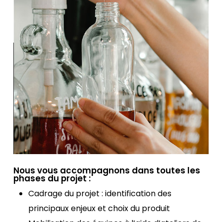
Nous vous accompagnons dans toutes les
phases du projet :
Cadrage du projet : identification des
principaux enjeux et choix du produit