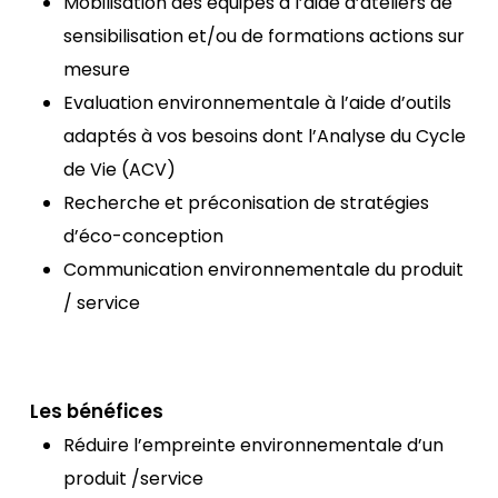
Mobilisation des équipes à l’aide d’ateliers de
sensibilisation et/ou de formations actions sur
mesure
Evaluation environnementale à l’aide d’outils
adaptés à vos besoins dont l’Analyse du Cycle
de Vie (ACV)
Recherche et préconisation de stratégies
d’éco-conception
Communication environnementale du produit
/ service
Les bénéfices
Réduire l’empreinte environnementale d’un
produit /service