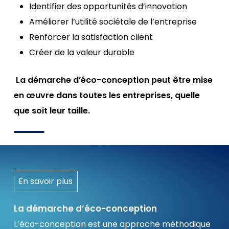
Identifier des opportunités d’innovation
Améliorer l’utilité sociétale de l’entreprise
Renforcer la satisfaction client
Créer de la valeur durable
La démarche d’éco-conception peut être mise
en œuvre dans toutes les entreprises, quelle
que soit leur taille.
En savoir plus
La démarche d’éco-conception
L’éco-conception est une approche méthodique