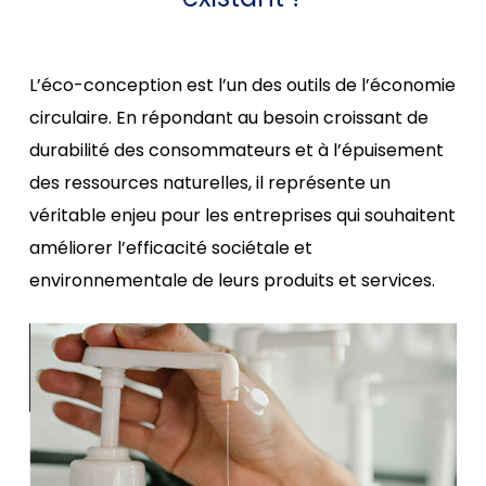
L’éco-conception est l’un des outils de l’économie
circulaire. En répondant au besoin croissant de
durabilité des consommateurs et à l’épuisement
des ressources naturelles, il représente un
véritable enjeu pour les entreprises qui souhaitent
améliorer l’efficacité sociétale et
environnementale de leurs produits et services.