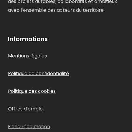
des projets durables, collaboratifs et ambitieux
avec l’ensemble des acteurs du territoire.
Informations
Mentions légales
Politique de confidentialité
Politique des cookies
Offres d'emploi
Fiche réclamation