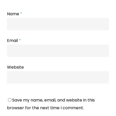
Name
*
Email
*
Website
Save my name, email, and website in this
browser for the next time I comment.