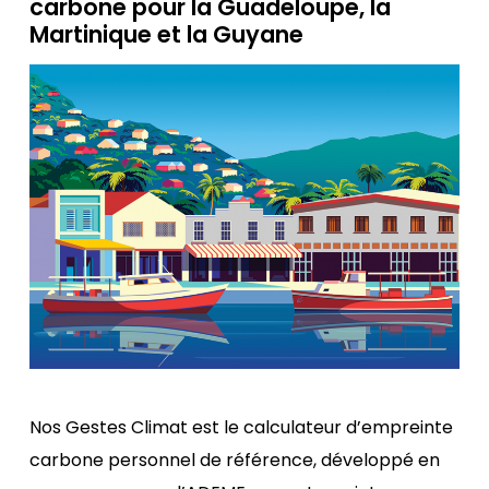
carbone pour la Guadeloupe, la
Martinique et la Guyane
Nos Gestes Climat est le calculateur d’empreinte
carbone personnel de référence, développé en