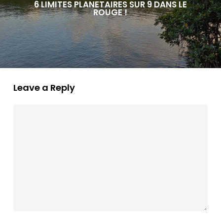
6 LIMITES PLANETAIRES SUR 9 DANS LE
ROUGE !
Leave a Reply