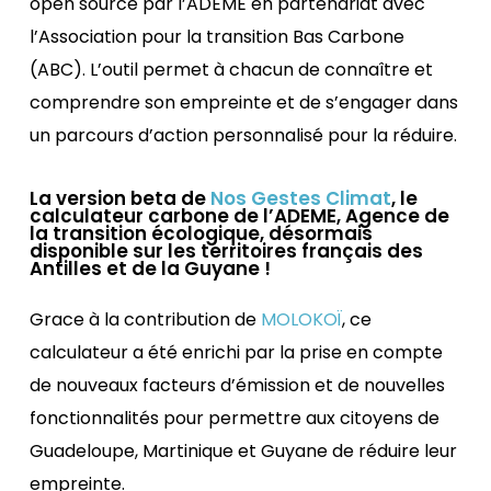
open source par l’ADEME en partenariat avec
l’Association pour la transition Bas Carbone
(ABC). L’outil permet à chacun de connaître et
comprendre son empreinte et de s’engager dans
un parcours d’action personnalisé pour la réduire.
La version beta de
Nos Gestes Climat
, le
calculateur carbone de l’ADEME, Agence de
la transition écologique, désormais
disponible sur les territoires français des
Antilles et de la Guyane !
Grace à la contribution de
MOLOKOÏ
, ce
calculateur a été enrichi par la prise en compte
de nouveaux facteurs d’émission et de nouvelles
fonctionnalités pour permettre aux citoyens de
Guadeloupe, Martinique et Guyane de réduire leur
empreinte.