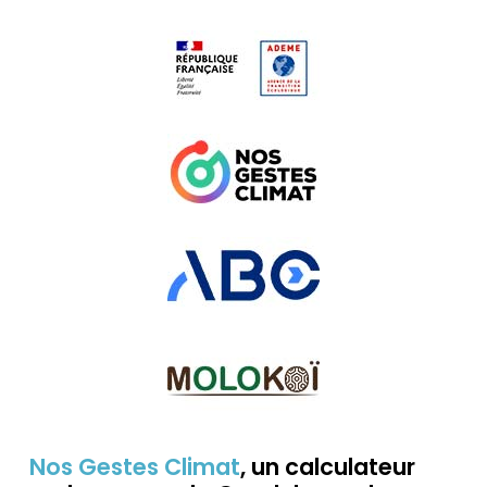
Nos Gestes Climat
, un calculateur