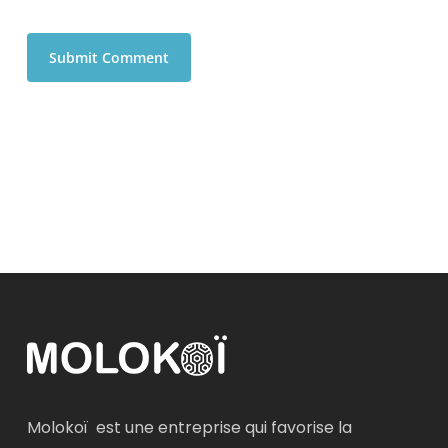
Alternative:
Molokoï est une entreprise qui favorise la