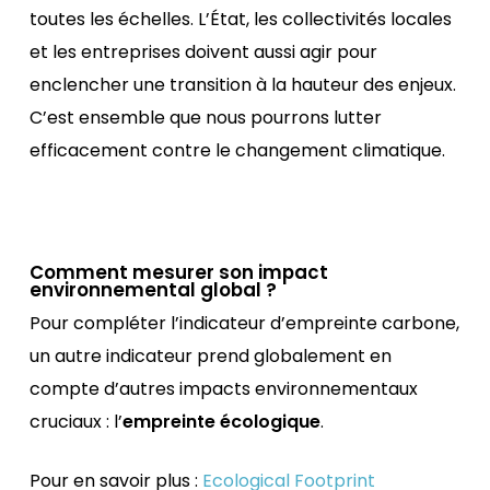
toutes les échelles. L’État, les collectivités locales
et les entreprises doivent aussi agir pour
enclencher une transition à la hauteur des enjeux.
C’est ensemble que nous pourrons lutter
efficacement contre le changement climatique.
Comment mesurer son impact
environnemental global ?
Pour compléter l’indicateur d’empreinte carbone,
un autre indicateur prend globalement en
compte d’autres impacts environnementaux
cruciaux : l’
empreinte écologique
.
Pour en savoir plus :
Ecological Footprint