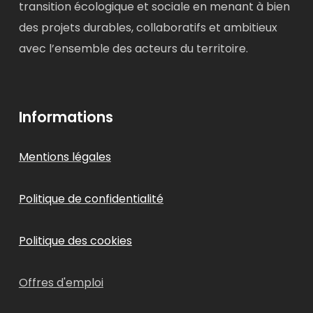
transition écologique et sociale en menant à bien
des projets durables, collaboratifs et ambitieux
avec l’ensemble des acteurs du territoire.
Informations
Mentions légales
Politique de confidentialité
Politique des cookies
Offres d'emploi