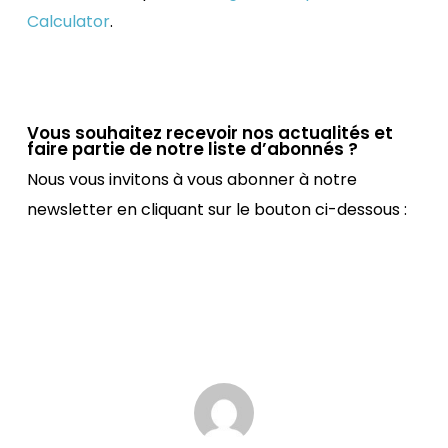
Calculator
.
Vous souhaitez recevoir nos actualités et
faire partie de notre liste d’abonnés ?
Nous vous invitons à vous abonner à notre
newsletter en cliquant sur le bouton ci-dessous :