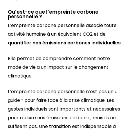
Qu’est-ce que l’empreinte carbone
personnelle ?
L’empreinte carbone personnelle associe toute
activité humaine à un équivalent CO2 et de
quantifier nos émissions carbones individuelles
.
Elle permet de comprendre comment notre
mode de vie a un impact sur le changement
climatique.
L’empreinte carbone personnelle n’est pas un «
guide » pour faire face à la crise climatique. Les
gestes individuels sont importants et nécessaires
pour réduire nos émissions carbone ; mais ils ne
suffisent pas. Une transition est indispensable à