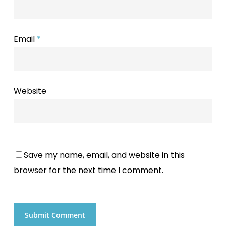
Email
*
Website
Save my name, email, and website in this
browser for the next time I comment.