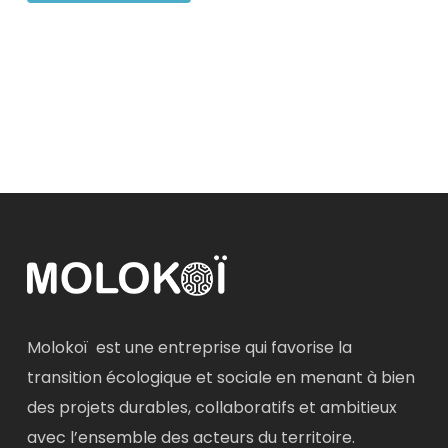
Alternative:
Molokoï est une entreprise qui favorise la
transition écologique et sociale en menant à bien
des projets durables, collaboratifs et ambitieux
avec l’ensemble des acteurs du territoire.