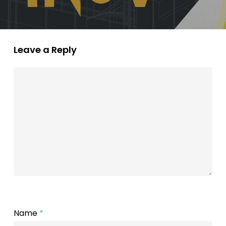
Leave a Reply
Name
*