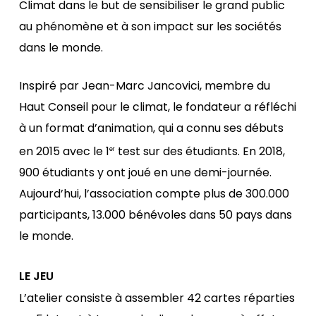
Climat dans le but de sensibiliser le grand public
au phénomène et à son impact sur les sociétés
dans le monde.
Inspiré par Jean-Marc Jancovici, membre du
Haut Conseil pour le climat, le fondateur a réfléchi
à un format d’animation, qui a connu ses débuts
en 2015 avec le 1
test sur des étudiants. En 2018,
er
900 étudiants y ont joué en une demi-journée.
Aujourd’hui, l’association compte plus de 300.000
participants, 13.000 bénévoles dans 50 pays dans
le monde.
LE JEU
L’atelier consiste à assembler 42 cartes réparties