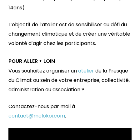
14ans).
L’objectif de l’atelier est de sensibiliser au défi du
changement climatique et de créer une véritable
volonté d’agir chez les participants.
POUR ALLER + LOIN
Vous souhaitez organiser un
atelier
de la Fresque
du Climat au sein de votre entreprise, collectivité,
administration ou association ?
Contactez-nous par mail à
contact@molokoi.com
.