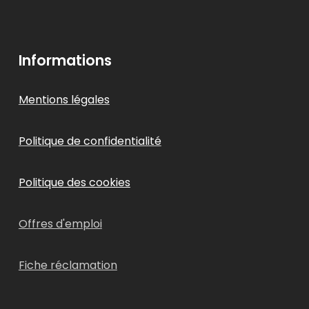
Informations
Mentions légales
Politique de confidentialité
Politique des cookies
Offres d'emploi
Fiche réclamation