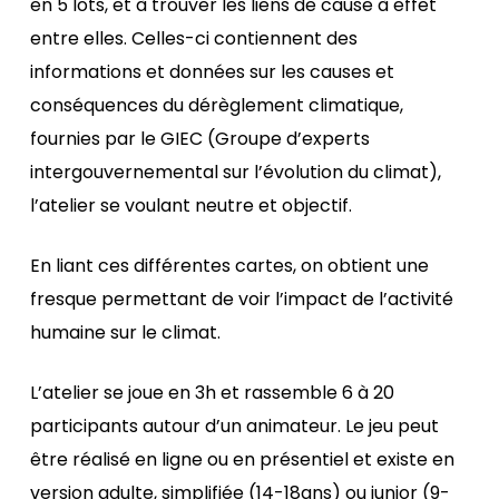
en 5 lots, et à trouver les liens de cause à effet
entre elles. Celles-ci contiennent des
informations et données sur les causes et
conséquences du dérèglement climatique,
fournies par le GIEC (Groupe d’experts
intergouvernemental sur l’évolution du climat),
l’atelier se voulant neutre et objectif.
En liant ces différentes cartes, on obtient une
fresque permettant de voir l’impact de l’activité
humaine sur le climat.
L’atelier se joue en 3h et rassemble 6 à 20
participants autour d’un animateur. Le jeu peut
être réalisé en ligne ou en présentiel et existe en
version adulte, simplifiée (14-18ans) ou junior (9-