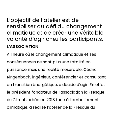
L’objectif de l’atelier est de
sensibiliser au défi du changement
climatique et de créer une véritable
volonté d’agir chez les participants.
L’ASSOCIATION
A l’heure où le changement climatique et ses
conséquences ne sont plus une fatalité en
puissance mais une réalité mesurable, Cédric
Ringenbach, ingénieur, conférencier et consultant
en transition énergétique, a décidé d’agir. En effet
le président fondateur de l’association la Fresque
du Climat, créée en 2018 face à l’emballement
climatique, a réalisé l’atelier de la Fresque du