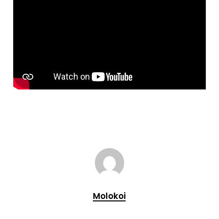
Molokoi