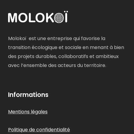
Molokoï est une entreprise qui favorise la
transition écologique et sociale en menant à bien
des projets durables, collaboratifs et ambitieux
avec l’ensemble des acteurs du territoire.
Informations
Mentions légales
Politique de confidentialité