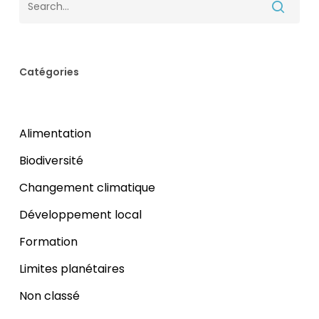
Catégories
Alimentation
Biodiversité
Changement climatique
Développement local
Formation
Limites planétaires
Non classé