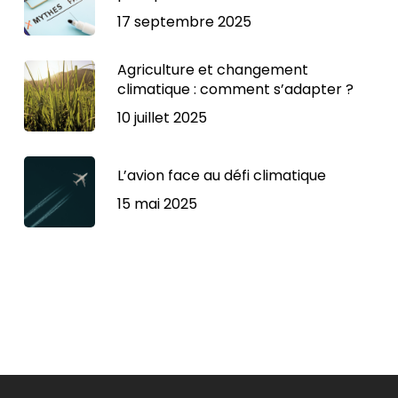
17 septembre 2025
Agriculture et changement
climatique : comment s’adapter ?
10 juillet 2025
L’avion face au défi climatique
15 mai 2025