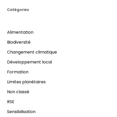
Catégories
Alimentation
Biodiversité
Changement climatique
Développement local
Formation
Limites planétaires
Non classé
RSE
Sensibilisation