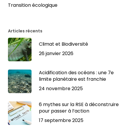
Transition écologique
Articles récents
Climat et Biodiversité
26 janvier 2026
Acidification des océans : une 7e
limite planétaire est franchie
24 novembre 2025
6 mythes sur la RSE à déconstruire
pour passer à l’action
17 septembre 2025