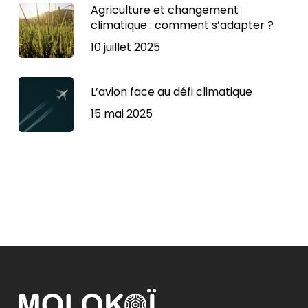
Agriculture et changement
climatique : comment s’adapter ?
10 juillet 2025
L’avion face au défi climatique
15 mai 2025