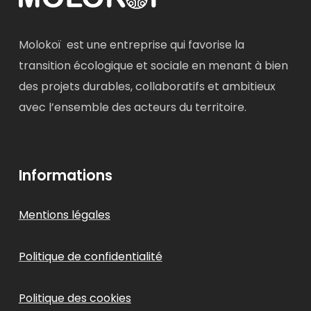
Molokoï est une entreprise qui favorise la
transition écologique et sociale en menant à bien
des projets durables, collaboratifs et ambitieux
avec l’ensemble des acteurs du territoire.
Informations
Mentions légales
Politique de confidentialité
Politique des cookies